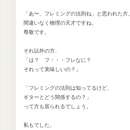
「あ〜、フレミングの法則ね」と思われた方
間違いなく物理の天才ですね。
尊敬です。
それ以外の方、
「は？ フ・・・フレなに？
それって美味しいの？」
「フレミングの法則は知ってるけど、
ギターとどう関係するの？」
って方も居られるでしょう。
私もでした。