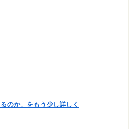
出るのか」をもう少し詳しく