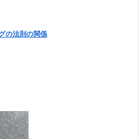
ングの法則の関係