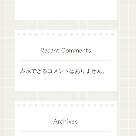
Recent Comments
表示できるコメントはありません。
Archives