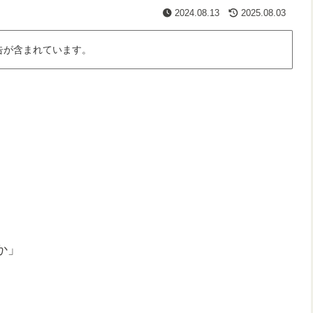
2024.08.13
2025.08.03
告が含まれています。
か」