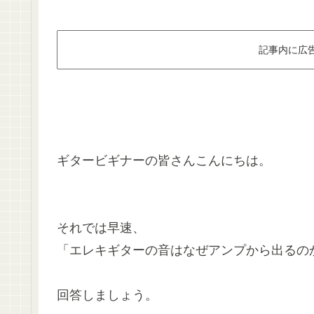
記事内に広
ギタービギナーの皆さんこんにちは。
それでは早速、
「エレキギターの音はなぜアンプから出るの
回答しましょう。