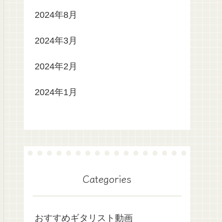
2024年8月
2024年3月
2024年2月
2024年1月
Categories
おすすめギタリスト動画