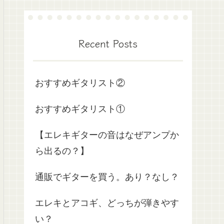
Recent Posts
おすすめギタリスト②
おすすめギタリスト①
【エレキギターの音はなぜアンプか
ら出るの？】
通販でギターを買う。あり？なし？
エレキとアコギ、どっちが弾きやす
い？