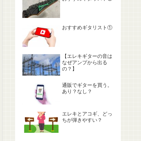
おすすめギタリスト①
【エレキギターの音は
なぜアンプから出る
の？】
通販でギターを買う。
あり？なし？
エレキとアコギ、どっ
ちが弾きやすい？