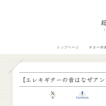
トップページ
ギター本
【エレキギターの音はなぜアン
X
Facebook