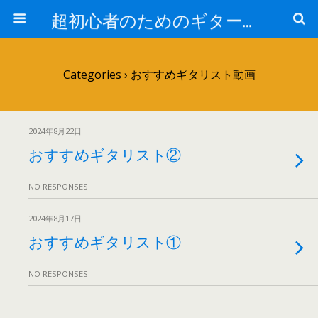
超初心者のためのギター講座
Categories ›
おすすめギタリスト動画
2024年8月22日
おすすめギタリスト②
NO RESPONSES
2024年8月17日
おすすめギタリスト①
NO RESPONSES